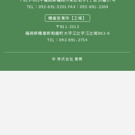
TEL：
092-691-5201
FAX：092-691-2204
糟屋営業所【工場】
〒811-2313
福岡県糟屋郡粕屋町大字江辻字江辻尾862-6
TEL：
092-691-2754
© 株式会社 善商